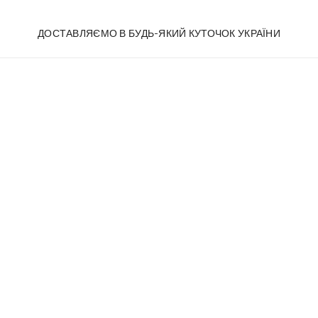
ДОСТАВЛЯЄМО В БУДЬ-ЯКИЙ КУТОЧОК УКРАЇНИ