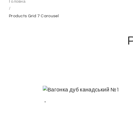
Головна
/
Products Grid 7 Carousel