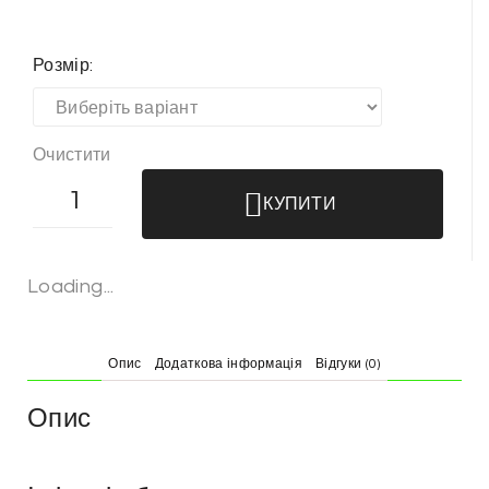
Розмір:
Очистити
КУПИТИ
Loading...
Опис
Додаткова інформація
Відгуки (0)
Опис