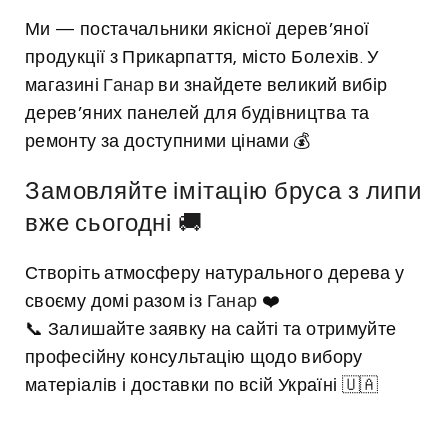
Ми — постачальники якісної дерев’яної
продукції з Прикарпаття, місто Болехів. У
магазині
Ганар
ви знайдете великий вибір
дерев’яних панелей для будівництва та
ремонту за доступними цінами 💰
Замовляйте імітацію бруса з липи
вже сьогодні 🚚
Створіть атмосферу натурального дерева у
своєму домі разом із
Ганар
❤️
📞 Залишайте заявку на сайті та отримуйте
професійну консультацію щодо вибору
матеріалів і доставки по всій Україні 🇺🇦