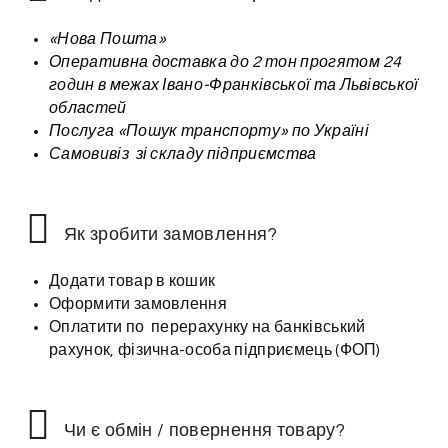
«Нова Пошта»
Оперативна доставка до 2 тон прогятом 24
годин в межах Івано-Франківської та Львівської
областей
Послуга «Пошук транспорту» по Україні
Самовивіз зі складу підприємства
Як зробити замовлення?
Додати товар в кошик
Оформити замовлення
Оплатити по перерахунку на банківський
рахунок, фізична-особа підприємець (ФОП)
Чи є обмін / повернення товару?