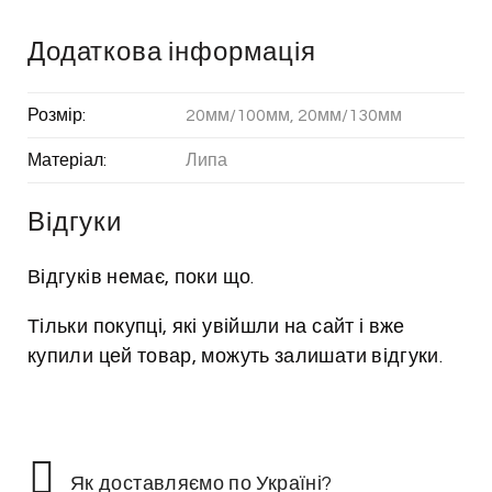
Додаткова інформація
Розмір:
20мм/100мм, 20мм/130мм
Матеріал:
Липа
Відгуки
Відгуків немає, поки що.
Тільки покупці, які увійшли на сайт і вже
купили цей товар, можуть залишати відгуки.
Як доставляємо по Україні?