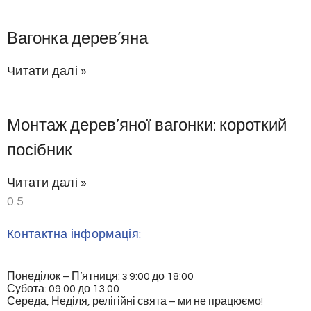
Вагонка дерев’яна
Читати далі »
Монтаж дерев’яної вагонки: короткий
посібник
Читати далі »
Контактна інформація:
Понеділок – П’ятниця: з 9:00 до 18:00
Субота: 09:00 до 13:00
Середа, Неділя, релігійні свята – ми не працюємо!