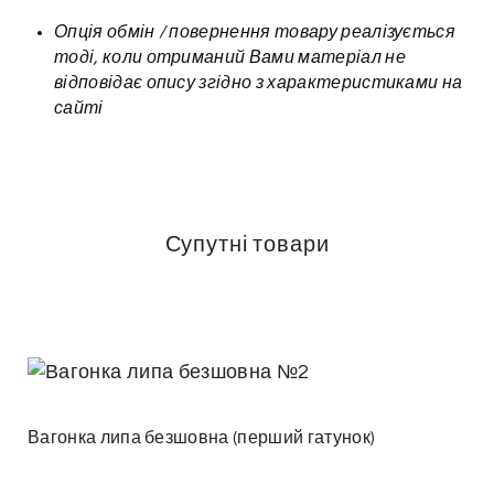
Опція обмін / повернення товару реалізується
тоді, коли отриманий Вами матеріал не
відповідає опису згідно з характеристиками на
сайті
Супутні товари
Вагонка липа безшовна (перший гатунок)