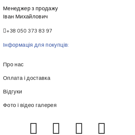
Менеджер з продажу
Іван Михайлович
+38 050 373 83 97
Інформація для покупців:
Про нас
Оплата і доставка
Відгуки
Фото і відео галерея