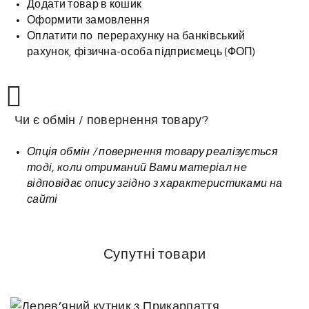
Додати товар в кошик
Оформити замовлення
Оплатити по перерахунку на банківський
рахунок, фізична-особа підприємець (ФОП)
Чи є обмін / повернення товару?
Опція обмін / повернення товару реалізується
тоді, коли отриманий Вами матеріал не
відповідає опису згідно з характеристиками на
сайті
Супутні товари