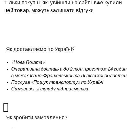
Тільки покупці, які увійшли на сайт і вже купили
цей товар, можуть залишати відгуки.
Як доставляємо по Україні?
«Нова Пошта»
Оперативна доставка до 2 тон прогятом 24 годин
в межах Івано-Франківської та Львівської областей
Послуга «Пошук транспорту» по Україні
Самовивіз зі складу підприємства
Як зробити замовлення?