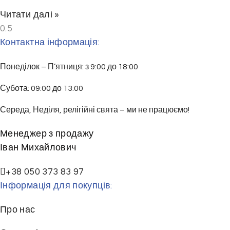
Читати далі »
Контактна інформація:
Понеділок – П’ятниця: з 9:00 до 18:00
Субота: 09:00 до 13:00
Середа, Неділя, релігійні свята – ми не працюємо!
Менеджер з продажу
Іван Михайлович
+38 050 373 83 97
Інформація для покупців:
Про нас