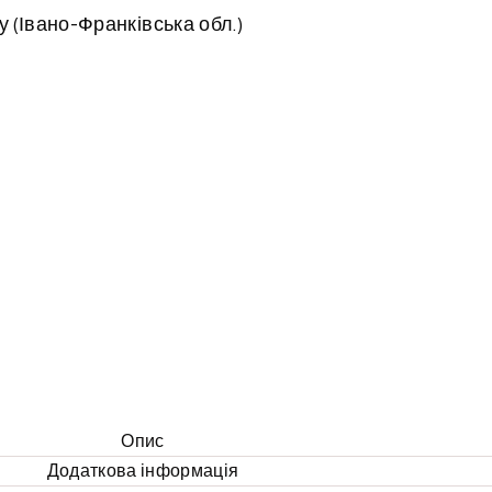
у (Івано-Франківська обл.)
Опис
Додаткова інформація