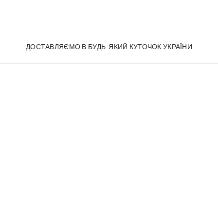
ДОСТАВЛЯЄМО В БУДЬ-ЯКИЙ КУТОЧОК УКРАЇНИ