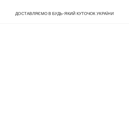
ДОСТАВЛЯЄМО В БУДЬ-ЯКИЙ КУТОЧОК УКРАЇНИ