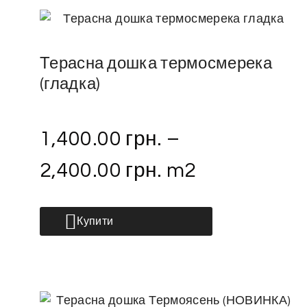
Терасна дошка термосмерека
(гладка)
1,400.00
грн.
–
2,400.00
грн.
m2
Купити