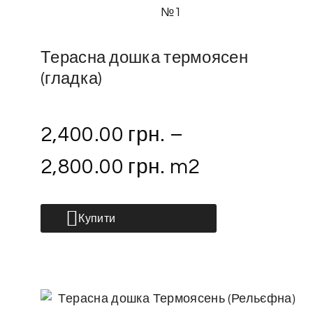
Терасна дошка термоясен
(гладка)
2,400.00
грн.
–
2,800.00
грн.
m2
Купити