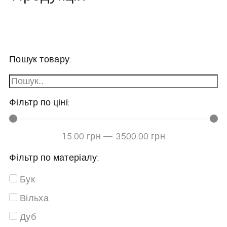
Пошук товару:
Фільтр по ціні:
15
.00 грн
—
3500
.00 грн
Фільтр по матеріалу:
Бук
Вільха
Дуб