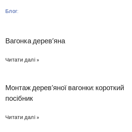
Блог:
Вагонка дерев’яна
Читати далі »
Монтаж дерев’яної вагонки: короткий
посібник
Читати далі »