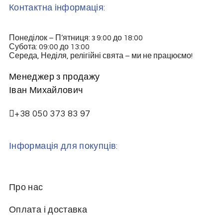
Контактна інформація:
Понеділок – П’ятниця: з 9:00 до 18:00
Субота: 09:00 до 13:00
Середа, Неділя, релігійні свята – ми не працюємо!
Менеджер з продажу
Іван Михайлович
+38 050 373 83 97
Інформація для покупців:
Про нас
Оплата і доставка