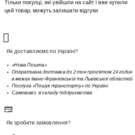
Тільки покупці, які увійшли на сайт і вже купили
цей товар, можуть залишати відгуки.
Як доставляємо по Україні?
«Нова Пошта»
Оперативна доставка до 2 тон прогятом 24 годин
в межах Івано-Франківської та Львівської областей
Послуга «Пошук транспорту» по Україні
Самовивіз зі складу підприємства
Як зробити замовлення?