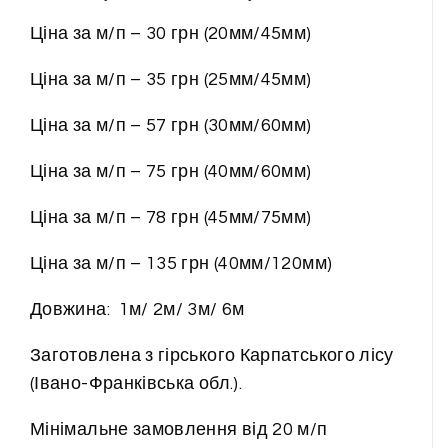
Ціна за м/п – 30 грн (20мм/45мм)
Ціна за м/п – 35 грн (25мм/45мм)
Ціна за м/п – 57 грн (30мм/60мм)
Ціна за м/п – 75 грн (40мм/60мм)
Ціна за м/п – 78 грн (45мм/75мм)
Ціна за м/п – 135 грн (40мм/120мм)
Довжина: 1м/ 2м/ 3м/ 6м
Заготовлена з гірського Карпатського лісу
(Івано-Франківська обл.).
Мінімальне замовлення від 20 м/п