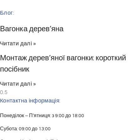
Блог:
Вагонка дерев’яна
Читати далі »
Монтаж дерев’яної вагонки: короткий
посібник
Читати далі »
Контактна інформація:
Понеділок – П’ятниця: з 9:00 до 18:00
Субота: 09:00 до 13:00