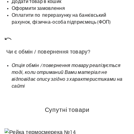
Додати товар в кошик
Оформити замовлення
Оплатити по перерахунку на банківський
рахунок, фізична-особа підприємець (ФОП)
Чи є обмін / повернення товару?
Опція обмін / повернення товару реалізується
тоді, коли отриманий Вами матеріал не
відповідає опису згідно з характеристиками на
сайті
Супутні товари