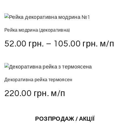
Рейка модрина (декоративна)
52.00
грн.
–
105.00
грн.
м/п
Декоративна рейка термоясен
220.00
грн.
м/п
РОЗПРОДАЖ / АКЦІЇ