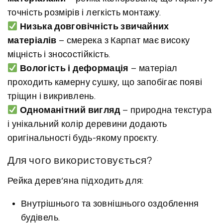
точність розмірів і легкість монтажу.
Низька довговічність звичайних
матеріалів
– смерека з Карпат має високу
міцність і зносостійкість.
Вологість і деформація
– матеріал
проходить камерну сушку, що запобігає появі
тріщин і викривлень.
Одноманітний вигляд
– природна текстура
і унікальний колір деревини додають
оригінальності будь-якому проєкту.
Для чого використовується?
Рейка дерев’яна підходить для:
Внутрішнього та зовнішнього оздоблення
будівель.