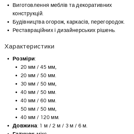
Виготовлення меблів та декоративних
конструкцій.
Будівництва огорож, каркасів, перегородок.
Реставраційних і дизайнерських рішень.
Характеристики
Розміри
:
20 мм / 45 мм,
20 мм / 50 мм.
30 мм / 50 мм,
40 мм / 50 мм.
40 мм / 60 мм.
50 мм / 50 мм,
40 мм / 120 мм.
Довжина
: 1 м / 2 м / 3 м / 6 м.