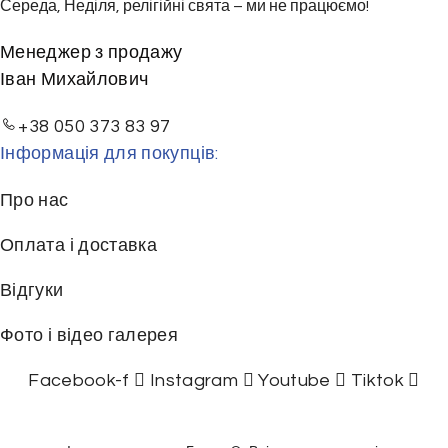
Середа, Неділя, релігійні свята – ми не працюємо!
Менеджер з продажу
Іван Михайлович
+38 050 373 83 97
Інформація для покупців:
Про нас
Оплата і доставка
Відгуки
Фото і відео галерея
Facebook-f
Instagram
Youtube
Tiktok