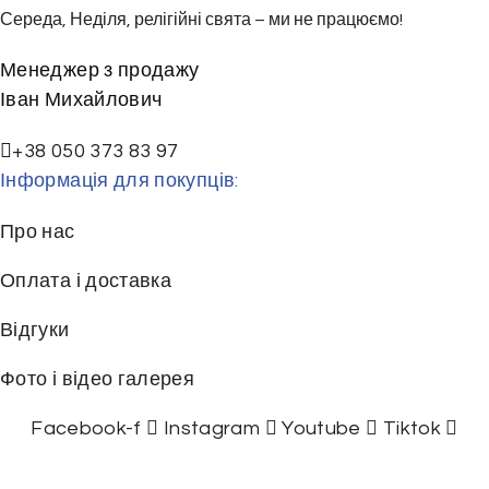
Середа, Неділя, релігійні свята – ми не працюємо!
Менеджер з продажу
Іван Михайлович
+38 050 373 83 97
Інформація для покупців:
Про нас
Оплата і доставка
Відгуки
Фото і відео галерея
Facebook-f
Instagram
Youtube
Tiktok