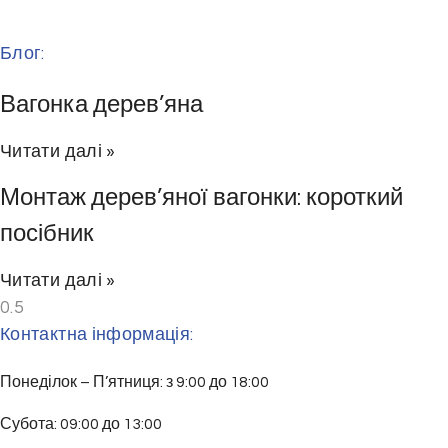
Блог:
Вагонка дерев’яна
Читати далі »
Монтаж дерев’яної вагонки: короткий
посібник
Читати далі »
Контактна інформація:
Понеділок – П’ятниця: з 9:00 до 18:00
Субота: 09:00 до 13:00