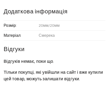
Додаткова інформація
Розмір:
20мм/20мм
Матеріал:
Смерека
Відгуки
Відгуків немає, поки що.
Тільки покупці, які увійшли на сайт і вже купили
цей товар, можуть залишати відгуки.