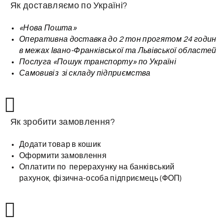
Як доставляємо по Україні?
«Нова Пошта»
Оперативна доставка до 2 тон прогятом 24 годин
в межах Івано-Франківської та Львівської областей
Послуга «Пошук транспорту» по Україні
Самовивіз зі складу підприємства
Як зробити замовлення?
Додати товар в кошик
Оформити замовлення
Оплатити по перерахунку на банківський
рахунок, фізична-особа підприємець (ФОП)