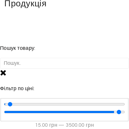
Продукція
Пошук товару:
Фільтр по ціні:
15
.00 грн
—
3500
.00 грн