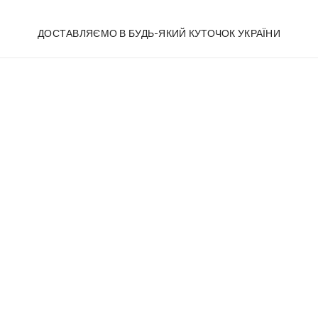
ДОСТАВЛЯЄМО В БУДЬ-ЯКИЙ КУТОЧОК УКРАЇНИ