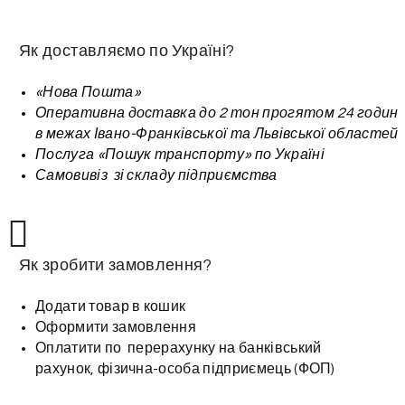
Як доставляємо по Україні?
«Нова Пошта»
Оперативна доставка до 2 тон прогятом 24 годин
в межах Івано-Франківської та Львівської областей
Послуга «Пошук транспорту» по Україні
Самовивіз зі складу підприємства
Як зробити замовлення?
Додати товар в кошик
Оформити замовлення
Оплатити по перерахунку на банківський
рахунок, фізична-особа підприємець (ФОП)