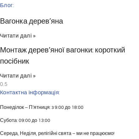
Блог:
Вагонка дерев’яна
Читати далі »
Монтаж дерев’яної вагонки: короткий
посібник
Читати далі »
Контактна інформація:
Понеділок – П’ятниця: з 9:00 до 18:00
Субота: 09:00 до 13:00
Середа, Неділя, релігійні свята – ми не працюємо!