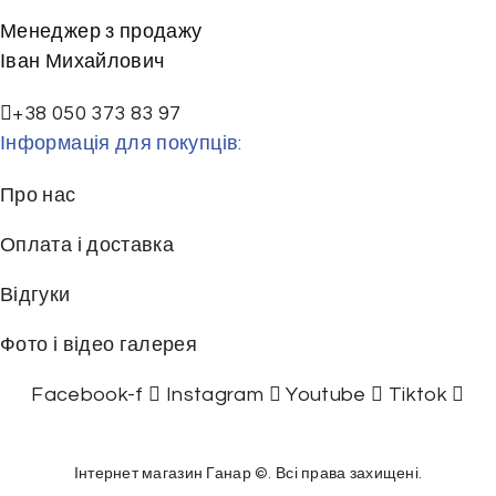
Менеджер з продажу
Іван Михайлович
+38 050 373 83 97
Інформація для покупців:
Про нас
Оплата і доставка
Відгуки
Фото і відео галерея
Facebook-f
Instagram
Youtube
Tiktok
Інтернет магазин Ганар ©. Всі права захищені.