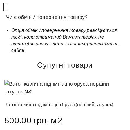
Чи є обмін / повернення товару?
Опція обмін / повернення товару реалізується
тоді, коли отриманий Вами матеріал не
відповідає опису згідно з характеристиками на
сайті
Супутні товари
Вагонка липа під імітацію бруса (перший гатунок)
800.00
грн.
м2