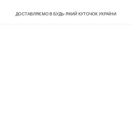
ДОСТАВЛЯЄМО В БУДЬ-ЯКИЙ КУТОЧОК УКРАЇНИ