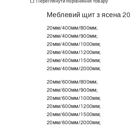
Переглянути порівняння товару
Меблевий щит з ясена 2
20мм/400мм/800мм;
20мм/400мм/900мм;
20мм/400мм/1000мм;
20мм/400мм/1200мм;
20мм/400мм/1500мм;
20мм/400мм/2000мм;
20мм/600мм/800мм;
20мм/600мм/900мм;
20мм/600мм/1000мм;
20мм/600мм/1200мм;
20мм/600мм/1500мм;
20мм/600мм/2000мм;