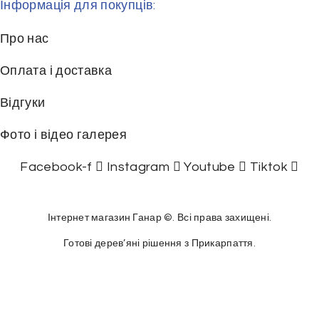
Інформація для покупців:
Про нас
Оплата і доставка
Відгуки
Фото і відео галерея
Facebook-f
Instagram
Youtube
Tiktok
Інтернет магазин Ганар ©. Всі права захищені.
Готові дерев’яні рішення з Прикарпаття.