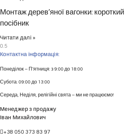
Монтаж дерев’яної вагонки: короткий
посібник
Читати далі »
Контактна інформація:
Понеділок – П’ятниця: з 9:00 до 18:00
Субота: 09:00 до 13:00
Середа, Неділя, релігійні свята – ми не працюємо!
Менеджер з продажу
Іван Михайлович
+38 050 373 83 97