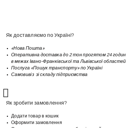
Як доставляємо по Україні?
«Нова Пошта»
Оперативна доставка до 2 тон прогятом 24 годин
в межах Івано-Франківської та Львівської областей
Послуга «Пошук транспорту» по Україні
Самовивіз зі складу підприємства
Як зробити замовлення?
Додати товар в кошик
Оформити замовлення