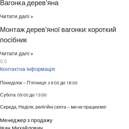
Вагонка дерев’яна
Читати далі »
Монтаж дерев’яної вагонки: короткий
посібник
Читати далі »
Контактна інформація:
Понеділок – П’ятниця: з 9:00 до 18:00
Субота: 09:00 до 13:00
Середа, Неділя, релігійні свята – ми не працюємо!
Менеджер з продажу
Іван Михайлович