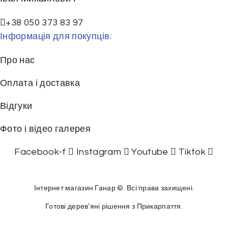
+38 050 373 83 97
Інформація для покупців:
Про нас
Оплата і доставка
Відгуки
Фото і відео галерея
Facebook-f
Instagram
Youtube
Tiktok
Інтернет магазин Ганар ©. Всі права захищені.
Готові дерев’яні рішення з Прикарпаття.