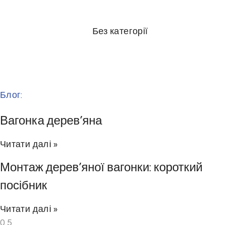
Без категорії
Блог:
Вагонка дерев’яна
Читати далі »
Монтаж дерев’яної вагонки: короткий
посібник
Читати далі »