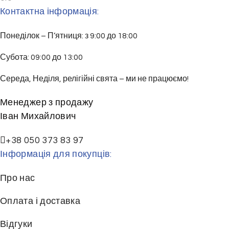
Контактна інформація:
Понеділок – П’ятниця: з 9:00 до 18:00
Субота: 09:00 до 13:00
Середа, Неділя, релігійні свята – ми не працюємо!
Менеджер з продажу
Іван Михайлович
+38 050 373 83 97
Інформація для покупців:
Про нас
Оплата і доставка
Відгуки