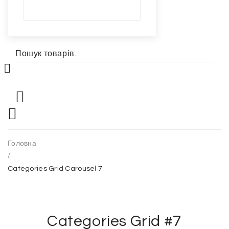
Головна
/
Categories Grid Carousel 7
Categories Grid #7