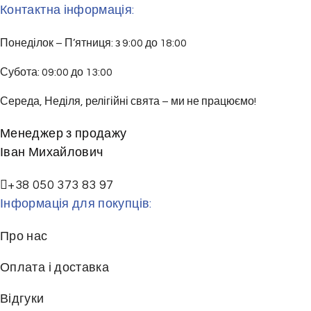
Контактна інформація:
Понеділок – П’ятниця: з 9:00 до 18:00
Субота: 09:00 до 13:00
Середа, Неділя, релігійні свята – ми не працюємо!
Менеджер з продажу
Іван Михайлович
+38 050 373 83 97
Інформація для покупців:
Про нас
Оплата і доставка
Відгуки